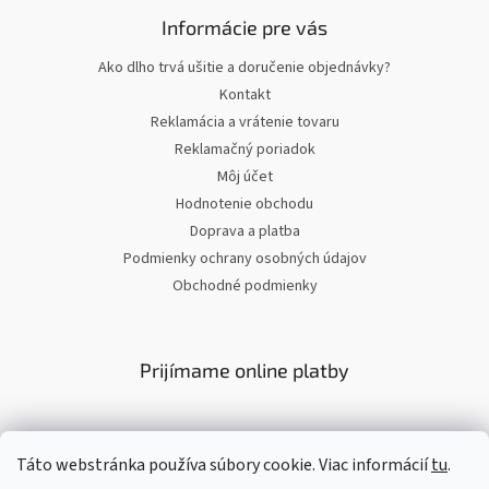
Informácie pre vás
Ako dlho trvá ušitie a doručenie objednávky?
Kontakt
Reklamácia a vrátenie tovaru
Reklamačný poriadok
Môj účet
Hodnotenie obchodu
Doprava a platba
Podmienky ochrany osobných údajov
Obchodné podmienky
Prijímame online platby
Táto webstránka používa súbory cookie. Viac informácií
tu
.