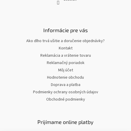
Informácie pre vás
Ako dlho trvá ušitie a doručenie objednávky?
Kontakt
Reklamácia a vrátenie tovaru
Reklamačný poriadok
Môj účet
Hodnotenie obchodu
Doprava a platba
Podmienky ochrany osobných údajov
Obchodné podmienky
Prijímame online platby