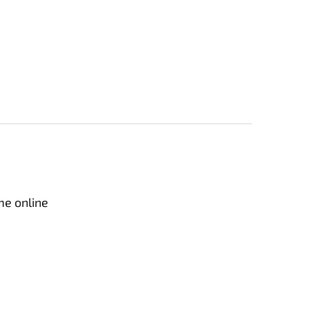
me online