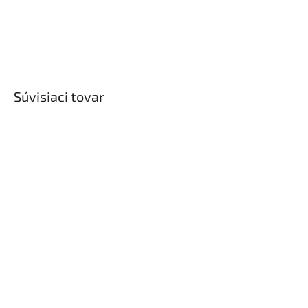
Súvisiaci tovar