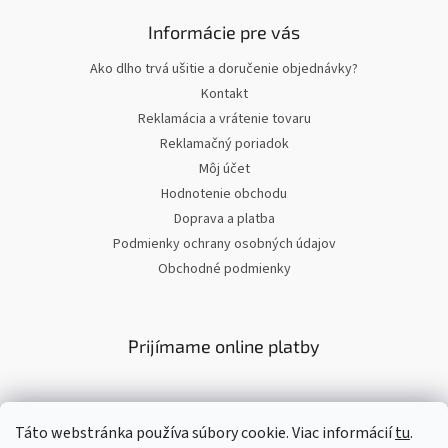
Informácie pre vás
Ako dlho trvá ušitie a doručenie objednávky?
Kontakt
Reklamácia a vrátenie tovaru
Reklamačný poriadok
Môj účet
Hodnotenie obchodu
Doprava a platba
Podmienky ochrany osobných údajov
Obchodné podmienky
Prijímame online platby
Táto webstránka používa súbory cookie. Viac informácií
tu
.