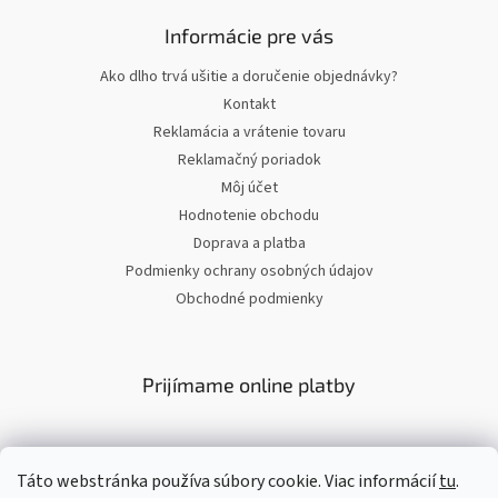
Informácie pre vás
Ako dlho trvá ušitie a doručenie objednávky?
Kontakt
Reklamácia a vrátenie tovaru
Reklamačný poriadok
Môj účet
Hodnotenie obchodu
Doprava a platba
Podmienky ochrany osobných údajov
Obchodné podmienky
Prijímame online platby
Táto webstránka používa súbory cookie. Viac informácií
tu
.