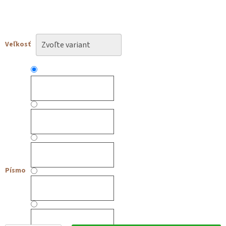
Veľkosť
Písmo