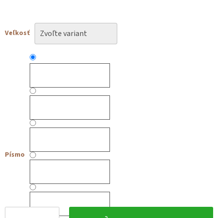
Veľkosť
Písmo