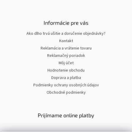
Informácie pre vás
Ako dlho trvá ušitie a doručenie objednávky?
Kontakt
Reklamácia a vrátenie tovaru
Reklamačný poriadok
Môj účet
Hodnotenie obchodu
Doprava a platba
Podmienky ochrany osobných údajov
Obchodné podmienky
Prijímame online platby