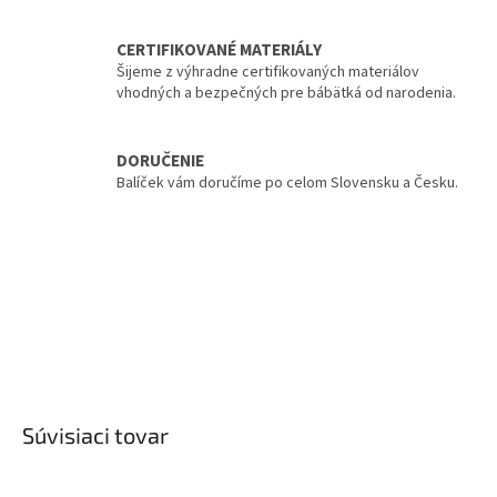
CERTIFIKOVANÉ MATERIÁLY
Šijeme z výhradne certifikovaných materiálov
vhodných a bezpečných pre bábätká od narodenia.
DORUČENIE
Balíček vám doručíme po celom Slovensku a Česku.
Súvisiaci tovar