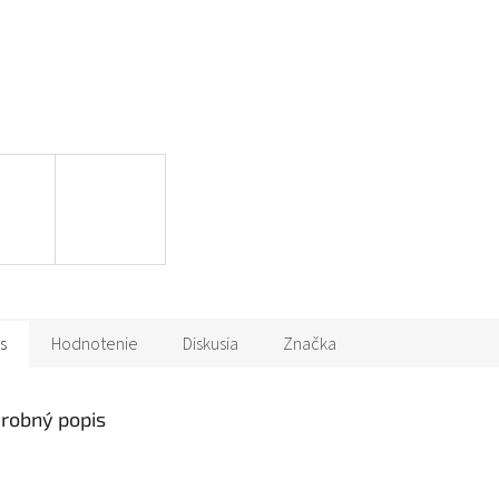
s
Hodnotenie
Diskusia
Značka
robný popis