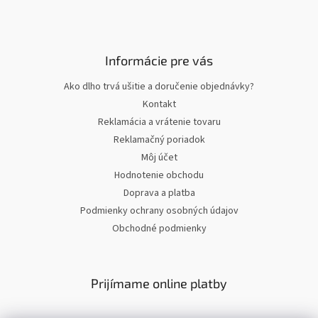
Informácie pre vás
Ako dlho trvá ušitie a doručenie objednávky?
Kontakt
Reklamácia a vrátenie tovaru
Reklamačný poriadok
Môj účet
Hodnotenie obchodu
Doprava a platba
Podmienky ochrany osobných údajov
Obchodné podmienky
Prijímame online platby