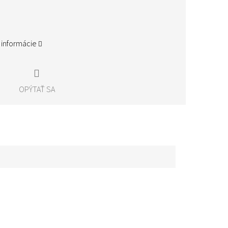
 informácie
OPÝTAŤ SA